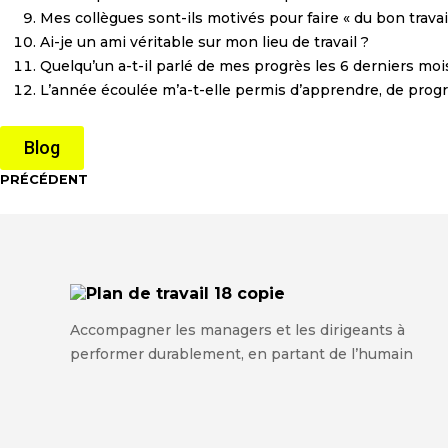
Mes collègues sont-ils motivés pour faire « du bon travail
Ai-je un ami véritable sur mon lieu de travail ?
Quelqu’un a-t-il parlé de mes progrès les 6 derniers moi
L’année écoulée m’a-t-elle permis d’apprendre, de prog
Blog
PRÉCÉDENT
Accompagner les managers et les dirigeants à
performer durablement, en partant de l’humain