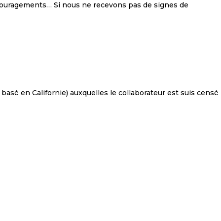
 encouragements… Si nous ne recevons pas de signes de
basé en Californie) auxquelles le collaborateur est suis censé