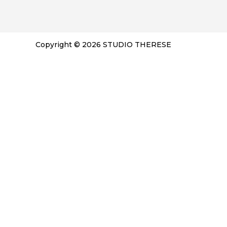
Copyright © 2026 STUDIO THERESE