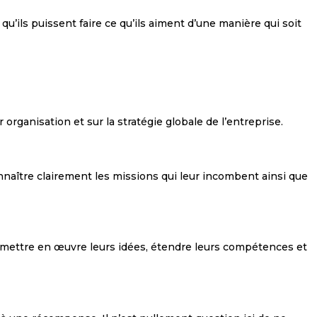
’ils puissent faire ce qu’ils aiment d’une manière qui soit
organisation et sur la stratégie globale de l’entreprise.
onnaître clairement les missions qui leur incombent ainsi que
 à mettre en œuvre leurs idées, étendre leurs compétences et