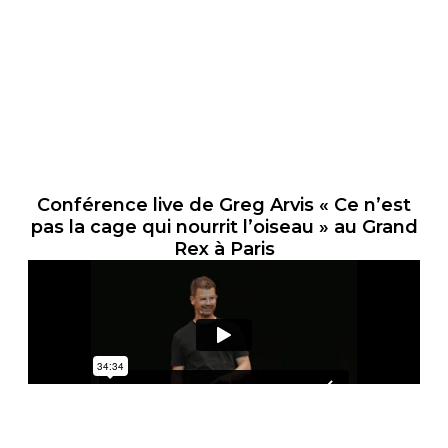
Conférence live de Greg Arvis « Ce n’est
pas la cage qui nourrit l’oiseau » au Grand
Rex à Paris