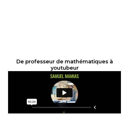
De professeur de mathématiques à
youtubeur