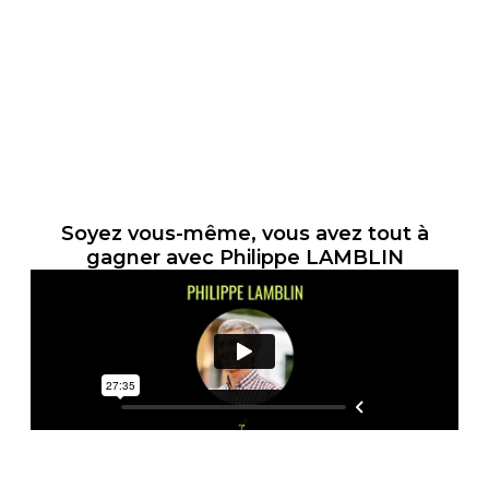
Soyez vous-même, vous avez tout à
gagner avec Philippe LAMBLIN