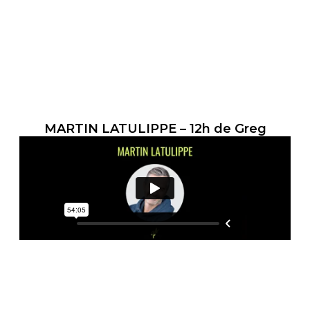
MARTIN LATULIPPE – 12h de Greg